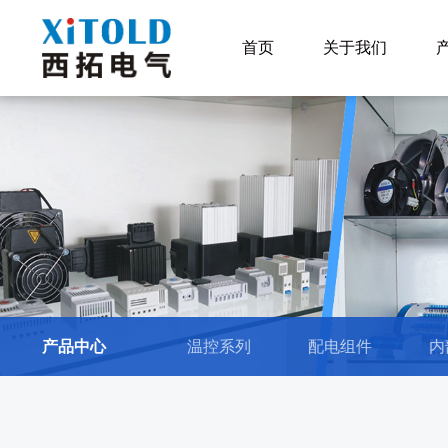
首页
关于我们
产品中心
温控系列
配电组件
内