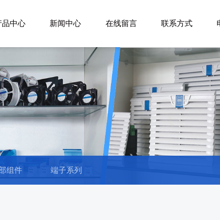
产品中心
新闻中心
在线留言
联系方式
部组件
端子系列