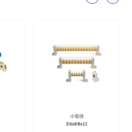
小母排
E6x8/8x12