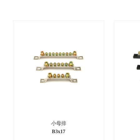
小母排
B3x17