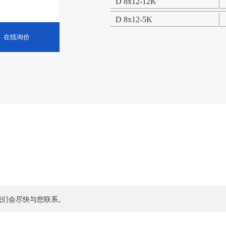
D 8x12-12K
D 8x12-5K
在线询价