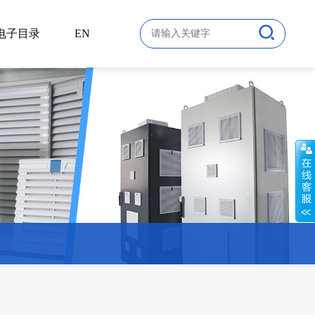
电子目录
EN